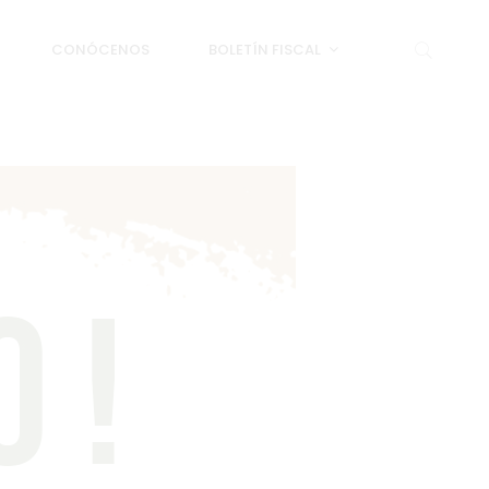
CONÓCENOS
BOLETÍN FISCAL