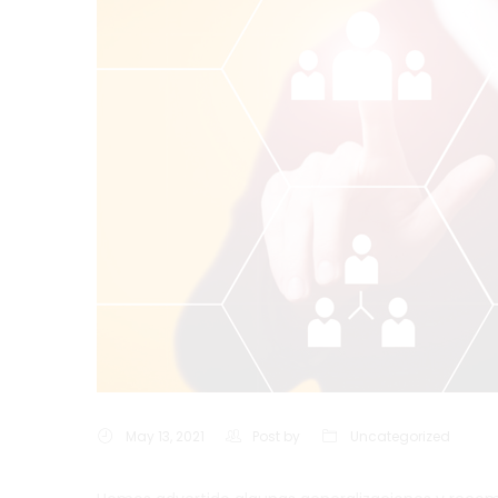
May 13, 2021
Post by
Uncategorized