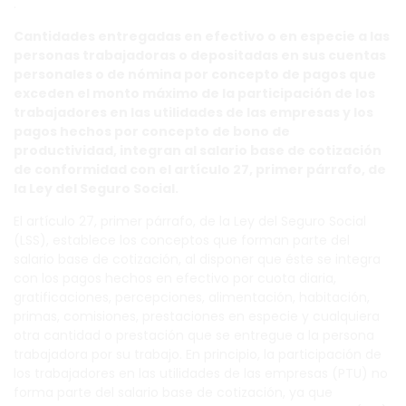
.
Cantidades entregadas en efectivo o en especie a las
personas trabajadoras o depositadas en sus cuentas
personales o de nómina por concepto de pagos que
exceden el monto máximo de la participación de los
trabajadores en las utilidades de las empresas y los
pagos hechos por concepto de bono de
productividad, integran al salario base de cotización
de conformidad con el artículo 27, primer párrafo, de
la Ley del Seguro Social.
El artículo 27, primer párrafo, de la Ley del Seguro Social
(LSS), establece los conceptos que forman parte del
salario base de cotización, al disponer que éste se integra
con los pagos hechos en efectivo por cuota diaria,
gratificaciones, percepciones, alimentación, habitación,
primas, comisiones, prestaciones en especie y cualquiera
otra cantidad o prestación que se entregue a la persona
trabajadora por su trabajo. En principio, la participación de
los trabajadores en las utilidades de las empresas (PTU) no
forma parte del salario base de cotización, ya que