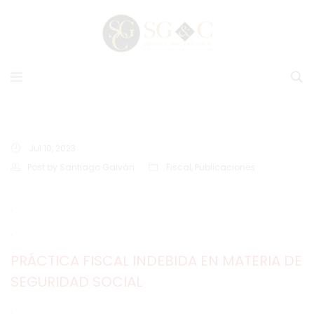
Jul 10, 2023
Post by
Santiago Galván
Fiscal
,
Publicaciones
.
.
PRÁCTICA FISCAL INDEBIDA EN MATERIA DE
SEGURIDAD SOCIAL
.