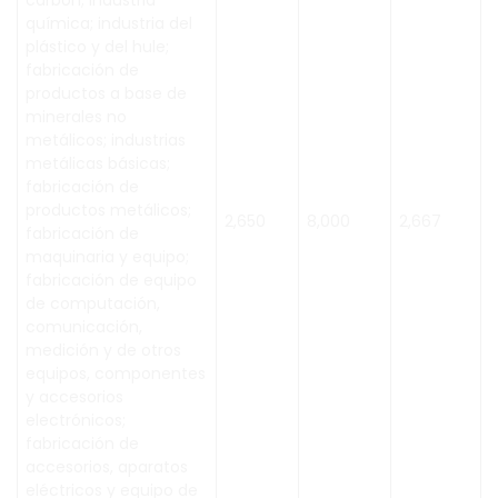
carbón; industria
química; industria del
plástico y del hule;
fabricación de
productos a base de
minerales no
metálicos; industrias
metálicas básicas;
fabricación de
productos metálicos;
2,650
8,000
2,667
fabricación de
maquinaria y equipo;
fabricación de equipo
de computación,
comunicación,
medición y de otros
equipos, componentes
y accesorios
electrónicos;
fabricación de
accesorios, aparatos
eléctricos y equipo de