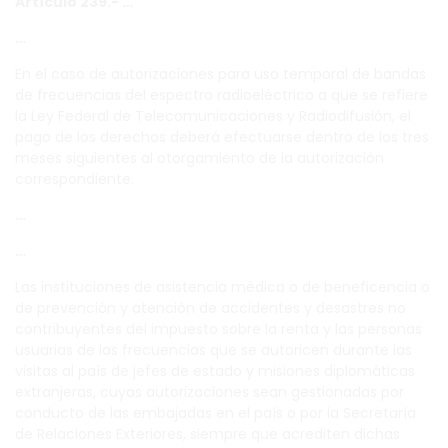
Artículo 239.- …
…
En el caso de autorizaciones para uso temporal de bandas
de frecuencias del espectro radioeléctrico a que se refiere
la Ley Federal de Telecomunicaciones y Radiodifusión, el
pago de los derechos deberá efectuarse dentro de los tres
meses siguientes al otorgamiento de la autorización
correspondiente.
…
…
Las instituciones de asistencia médica o de beneficencia o
de prevención y atención de accidentes y desastres no
contribuyentes del impuesto sobre la renta y las personas
usuarias de las frecuencias que se autoricen durante las
visitas al país de jefes de estado y misiones diplomáticas
extranjeras, cuyas autorizaciones sean gestionadas por
conducto de las embajadas en el país o por la Secretaría
de Relaciones Exteriores, siempre que acrediten dichas