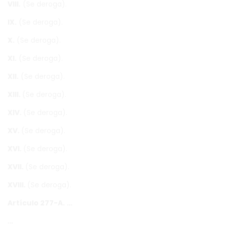
VIII.
(Se deroga).
IX.
(Se deroga).
X.
(Se deroga).
XI.
(Se deroga).
XII.
(Se deroga).
XIII.
(Se deroga).
XIV.
(Se deroga).
XV.
(Se deroga).
XVI.
(Se deroga).
XVII.
(Se deroga).
XVIII.
(Se deroga).
Artículo 277-A.
…
…