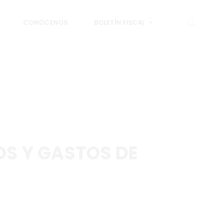
CONÓCENOS
BOLETÍN FISCAL
OS Y GASTOS DE