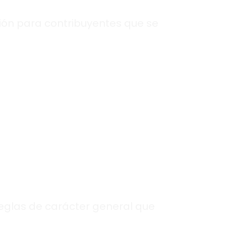
ión para contribuyentes que se
Reglas de carácter general que