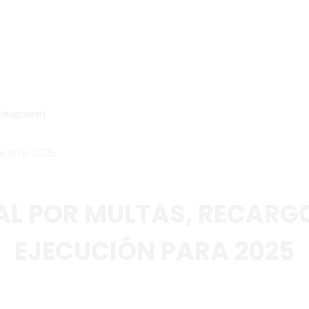
ategorized
 la LIF 2025.
AL POR MULTAS, RECARG
EJECUCIÓN PARA 2025